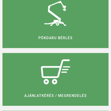
PÓKDARU BÉRLÉS
AJÁNLATKÉRÉS / MEGRENDELÉS