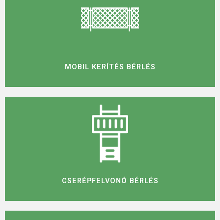
MOBIL KERÍTÉS BÉRLÉS
CSERÉPFELVONÓ BÉRLÉS